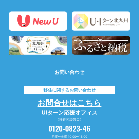
お問い合わせ
移住に関するお問い合わせ
お問合せはこちら
UIターン応援オフィス
（移住相談窓口）
0120-0823-46
月曜〜土曜 10:00〜18:00