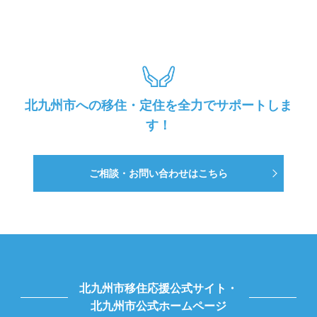
北九州市への移住・定住を全力でサポートしま
す！
ご相談・お問い合わせはこちら
北九州市移住応援公式サイト・
北九州市公式ホームページ