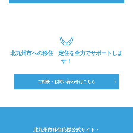
北九州市への移住・定住を全力でサポートしま
す！
ご相談・お問い合わせはこちら
北九州市移住応援公式サイト・