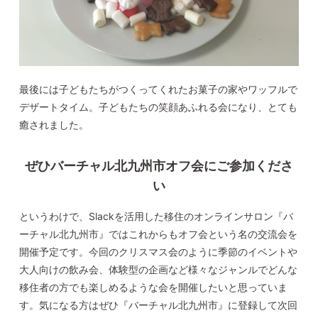
最後には子どもたちがつくってくれたお菓子の家やワッフルで
デザートタイム。子どもたちの笑顔あふれる会になり、とても
癒されました。
ぜひバーチャル北九州市オフ会にご参加くださ
い
というわけで、Slackを活用した移住のオンラインサロン『バ
ーチャル北九州市』ではこれからもオフ会という名の交流会を
開催予定です。今回のクリスマス会のように季節のイベントや
大人向けの飲み会、体験型の企画など様々なジャンルでどんな
移住者の方でも楽しめるような会を開催したいと思っていま
す。気になる方はぜひ『バーチャル北九州市』に登録して次回