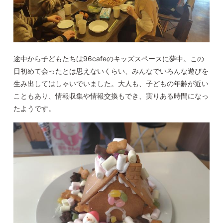
途中から子どもたちは
96cafe
のキッズスペースに夢中。この
日初めて会ったとは思えないくらい、みんなでいろんな遊びを
生み出してはしゃいでいました。大人も、子どもの年齢が近い
こともあり、情報収集や情報交換もでき、実りある時間になっ
たようです。