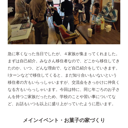
急に寒くなった当日でしたが、４家族が集まってくれました。
まずは自己紹介。みなさん移住者なので、どこから移住してき
たのか、いつ、どんな理由で、など自己紹介をしていきます。
I
ターンなどで移住してくると、まだ知り合いもいないという
移住者の方もいらっしゃいますが、交流会をきっかけに仲良く
なる方もいらっしゃいます。今回は特に、同じ年ごろのお子さ
んを持つご家族だったため、学校のことや習い事についてな
ど、お話もいつも以上に盛り上がっていたように思います。
メインイベント・お菓子の家づくり