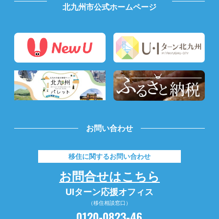
北九州市公式ホームページ
お問い合わせ
移住に関するお問い合わせ
お問合せはこちら
UIターン応援オフィス
（移住相談窓口）
0120-0823-46