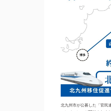
北九州市が公募した「官民