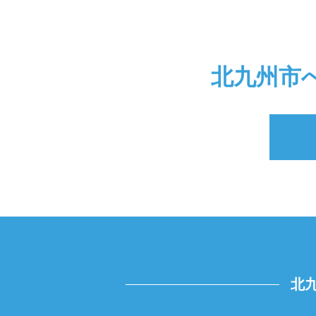
北九州市
北