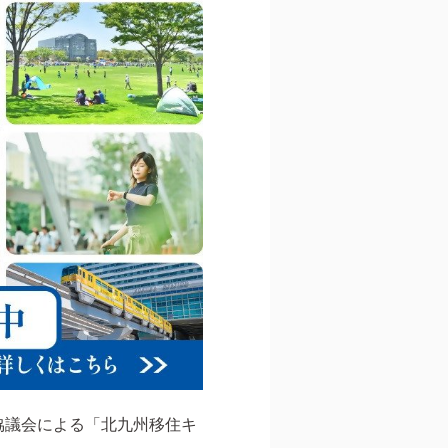
協議会による「北九州移住キ