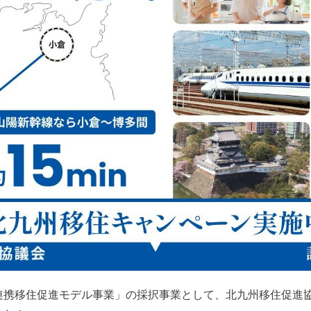
連携移住促進モデル事業」の採択事業として、北九州移住促進