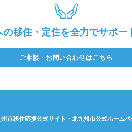
への移住・定住を全力でサポー
ご相談・お問い合わせはこちら
九州市移住応援公式サイト・
北九州市公式ホームペ