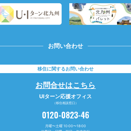
お問い合わせ
移住に関するお問い合わせ
お問合せはこちら
UIターン応援オフィス
（移住相談窓口）
0120-0823-46
月曜〜土曜 10:00〜18:00