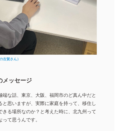
の古賀さん）
のメッセージ
極端な話、東京、大阪、福岡市のど真ん中だと
ると思いますが、実際に家庭を持って、移住し
できる場所なのか？と考えた時に、北九州って
なって思うんです。