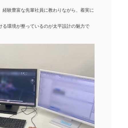
、経験豊富な先輩社員に教わりながら、着実に
。
ける環境が整っているのが太平設計の魅力で