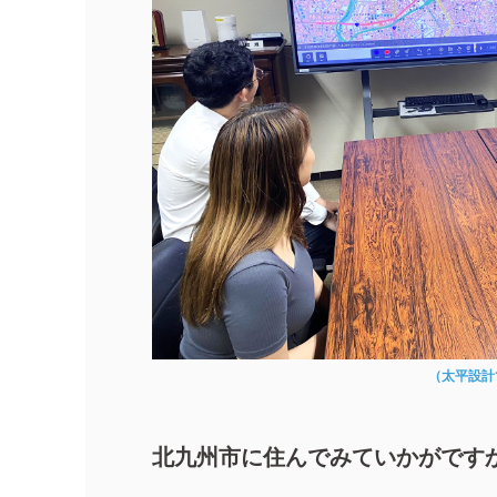
（太平設計
北九州市に住んでみていかがです