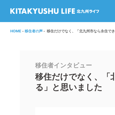
HOME
移住者の声
移住だけでなく、「北九州市なら永住でき
移住者インタビュー
移住だけでなく、「
る」と思いました