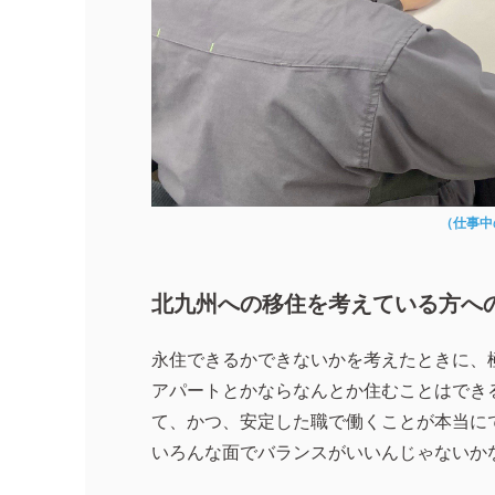
（仕事中
北九州への移住を考えている方へ
永住できるかできないかを考えたときに、
アパートとかならなんとか住むことはでき
て、かつ、安定した職で働くことが本当に
いろんな面でバランスがいいんじゃないか