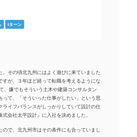
ら
Iターン
た。その頃北九州にはよく遊びに来ていました
ですが、３年ほど経って転職を考えるようにな
て、嫌でもそういう土木や建築コンサルタン
あって、「そういった仕事がしたい」という思
クライフバランスがしっかりしていて設計の仕
株式会社太平設計』に入社を決めました。
たので、北九州市はその条件にも合っていまし