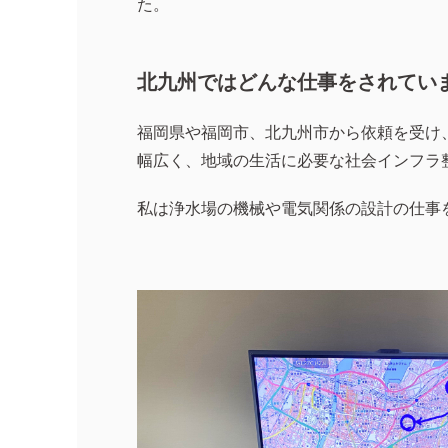
た。
北九州ではどんな仕事をされてい
福岡県や福岡市、北九州市から依頼を受け
幅広く、地域の生活に必要な社会インフラ
私は浄水場の機械や電気関係の設計の仕事