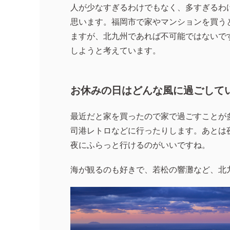
人が少なすぎるわけでもなく、多すぎるわ
思います。福岡市で家やマンションを買う
ますが、北九州であれば不可能ではないで
しようと考えています。
お休みの日はどんな風に過ごして
最近だと家を買ったので家で過ごすことが
司港レトロなどに行ったりします。あとは
夜にふらっと行けるのがいいですね。
海が観るのも好きで、若松の響灘など、北