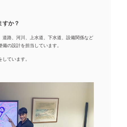
ますか？
、道路、河川、上水道、下水道、設備関係など
整備の設計を担当しています。
をしています。