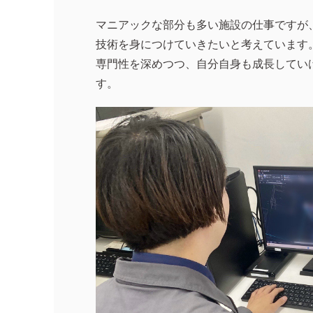
マニアックな部分も多い施設の仕事ですが
技術を身につけていきたいと考えています
専門性を深めつつ、自分自身も成長してい
す。